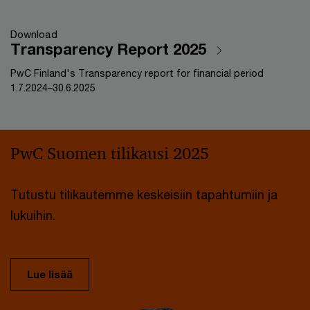
Download
Transparency Report 2025
PwC Finland's Transparency report for financial period
1.7.2024–30.6.2025
PwC Suomen tilikausi 2025
Tutustu tilikautemme keskeisiin tapahtumiin ja
lukuihin.
Lue lisää