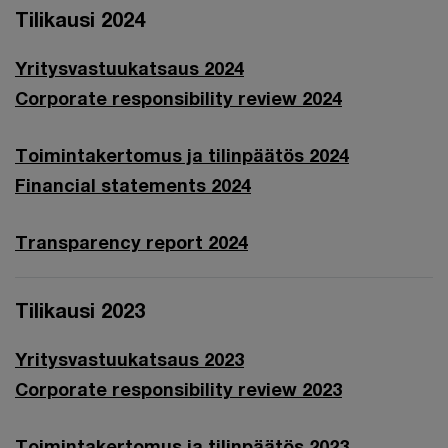
Tilikausi 2024
Yritysvastuukatsaus 2024
Corporate responsibility review 2024
Toimintakertomus ja tilinpäätös 2024
Financial statements 2024
Transparency report 2024
Tilikausi 2023
Yritysvastuukatsaus 2023
Corporate responsibility review 2023
Toimintakertomus ja tilinpäätös 2023