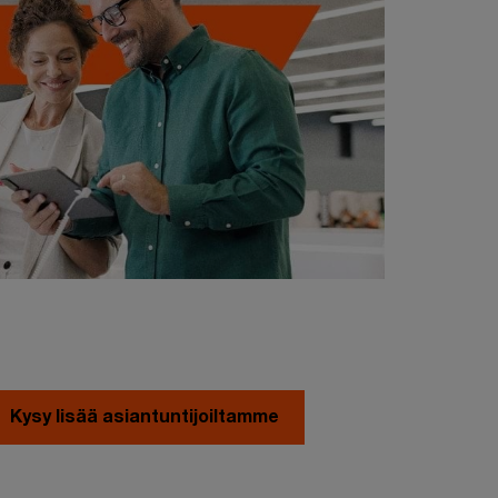
Kysy lisää asiantuntijoiltamme