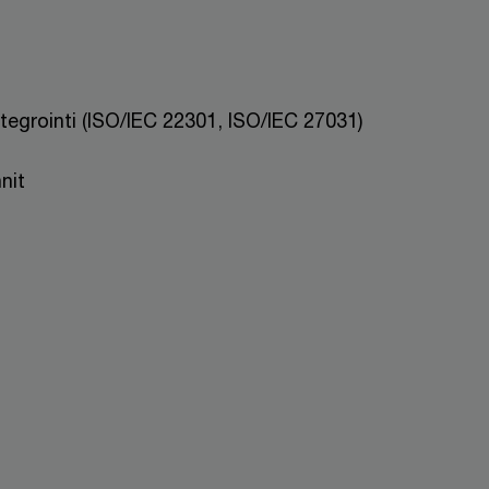
ntegrointi (ISO/IEC 22301, ISO/IEC 27031)
nit