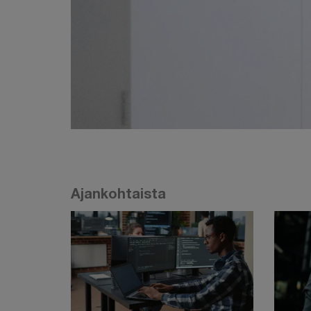
Ajankohtaista