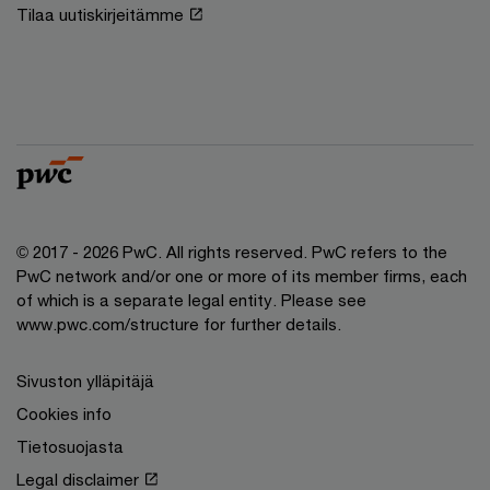
Tilaa uutiskirjeitämme
© 2017 - 2026 PwC. All rights reserved. PwC refers to the
PwC network and/or one or more of its member firms, each
of which is a separate legal entity. Please see
www.pwc.com/structure for further details.
Sivuston ylläpitäjä
Cookies info
Tietosuojasta
Legal disclaimer