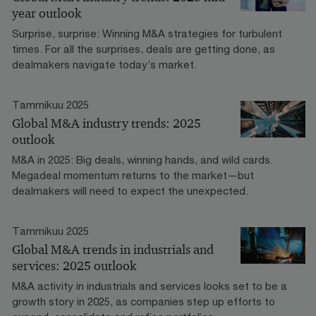
year outlook
Surprise, surprise: Winning M&A strategies for turbulent
times. For all the surprises, deals are getting done, as
dealmakers navigate today’s market.
Tammikuu 2025
Global M&A industry trends: 2025
outlook
M&A in 2025: Big deals, winning hands, and wild cards.
Megadeal momentum returns to the market—but
dealmakers will need to expect the unexpected.
Tammikuu 2025
Global M&A trends in industrials and
services: 2025 outlook
M&A activity in industrials and services looks set to be a
growth story in 2025, as companies step up efforts to