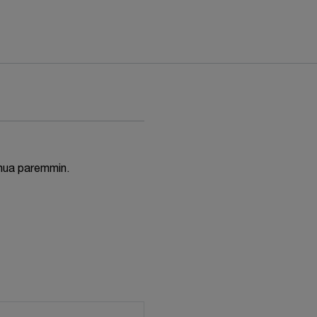
inua paremmin.