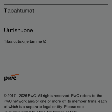
Tapahtumat
Uutishuone
Tilaa uutiskirjeitämme
© 2017 - 2026 PwC. All rights reserved. PwC refers to the
PwC network and/or one or more of its member firms, each
of which is a separate legal entity. Please see