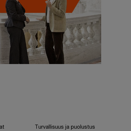
at
Turvallisuus ja puolustus