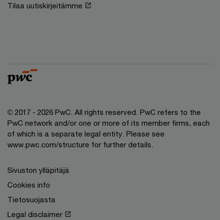
Tilaa uutiskirjeitämme
© 2017 - 2026 PwC. All rights reserved. PwC refers to the
PwC network and/or one or more of its member firms, each
of which is a separate legal entity. Please see
www.pwc.com/structure for further details.
Sivuston ylläpitäjä
Cookies info
Tietosuojasta
Legal disclaimer