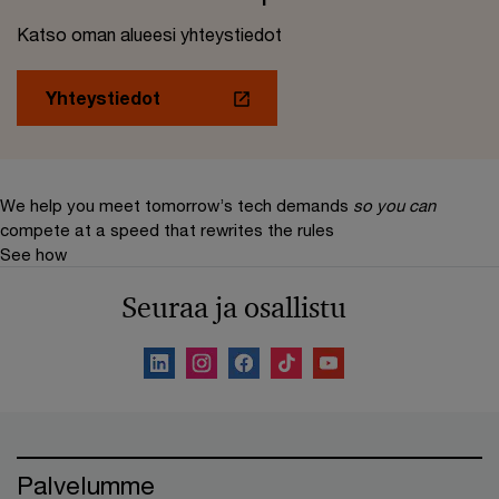
Katso oman alueesi yhteystiedot
Yhteystiedot
We help you meet tomorrow’s tech demands
so you can
compete at a speed that rewrites the rules
See how
Seuraa ja osallistu
Palvelumme