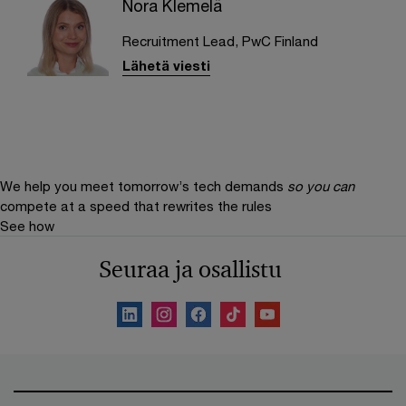
Nora Klemelä
Recruitment Lead, PwC Finland
Lähetä viesti
We help you meet tomorrow’s tech demands
so you can
compete at a speed that rewrites the rules
See how
Seuraa ja osallistu