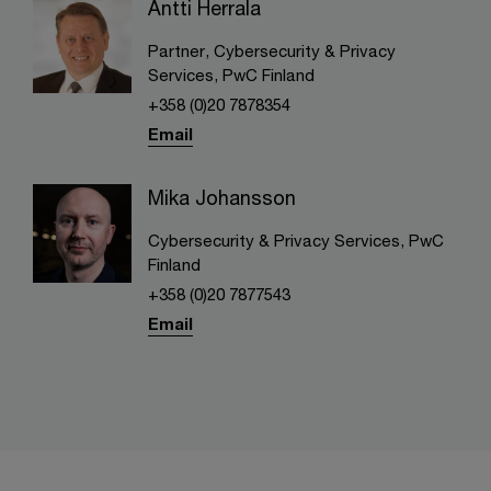
Antti Herrala
Partner, Cybersecurity & Privacy
Services, PwC Finland
+358 (0)20 7878354
Email
Mika Johansson
Cybersecurity & Privacy Services, PwC
Finland
+358 (0)20 7877543
Email