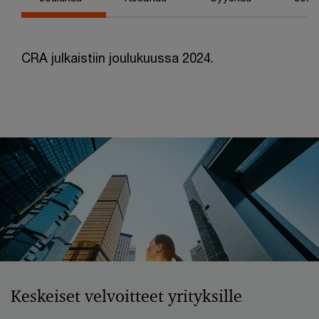
CRA julkaistiin joulukuussa 2024.
Keskeiset velvoitteet yrityksille