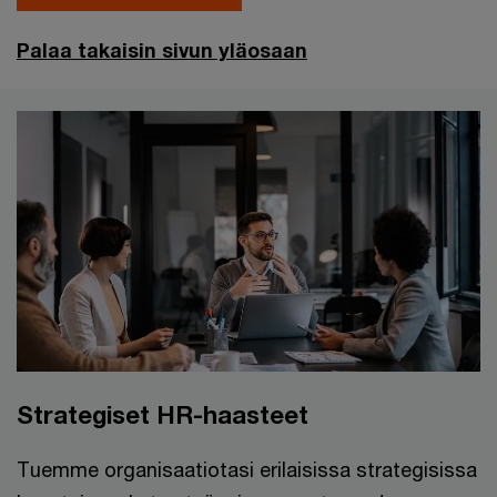
Palaa takaisin sivun yläosaan
Strategiset HR-haasteet
Tuemme organisaatiotasi erilaisissa strategisissa