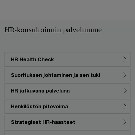
HR-konsultoinnin palvelumme
HR Health Check
Suorituksen johtaminen ja sen tuki
HR jatkuvana palveluna
Henkilöstön pitovoima
Strategiset HR-haasteet