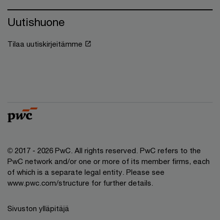
Uutishuone
Tilaa uutiskirjeitämme
© 2017 - 2026 PwC. All rights reserved. PwC refers to the
PwC network and/or one or more of its member firms, each
of which is a separate legal entity. Please see
www.pwc.com/structure for further details.
Sivuston ylläpitäjä