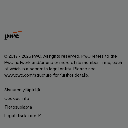
© 2017 - 2026 PwC. All rights reserved. PwC refers to the
PwC network and/or one or more of its member firms, each
of which is a separate legal entity. Please see
www.pwc.com/structure for further details.
Sivuston ylläpitäjä
Cookies info
Tietosuojasta
Legal disclaimer