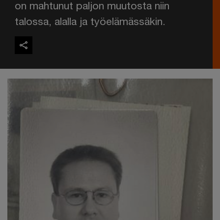
on mahtunut paljon muutosta niin
talossa, alalla ja työelämässäkin.