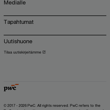
Medialle
Tapahtumat
Uutishuone
Tilaa uutiskirjeitämme
© 2017 - 2026 PwC. All rights reserved. PwC refers to the