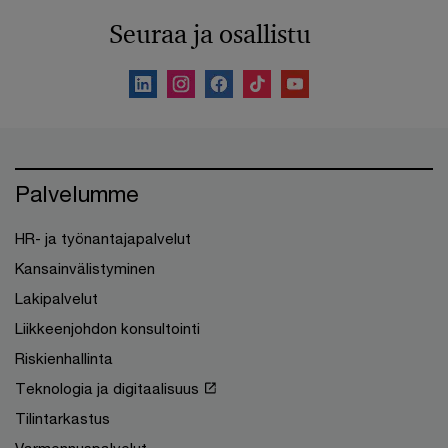
Seuraa ja osallistu
Palvelumme
HR- ja työnantajapalvelut
Kansainvälistyminen
Lakipalvelut
Liikkeenjohdon konsultointi
Riskienhallinta
Teknologia ja digitaalisuus
Tilintarkastus