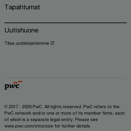
Tapahtumat
Uutishuone
Tilaa uutiskirjeitämme
© 2017 - 2026 PwC. All rights reserved. PwC refers to the
PwC network and/or one or more of its member firms, each
of which is a separate legal entity. Please see
www.pwc.com/structure for further details.