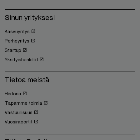
Sinun yrityksesi
Kasvuyritys
Perheyritys
Startup
Yksityishenkilöt
Tietoa meistä
Historia
Tapamme toimia
Vastuullisuus
Vuosiraportit