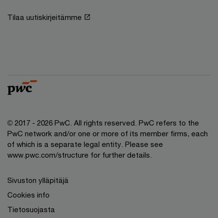
Tilaa uutiskirjeitämme
© 2017 - 2026 PwC. All rights reserved. PwC refers to the
PwC network and/or one or more of its member firms, each
of which is a separate legal entity. Please see
www.pwc.com/structure for further details.
Sivuston ylläpitäjä
Cookies info
Tietosuojasta