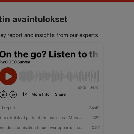
tin avaintulokset
ey report and insights from our experts