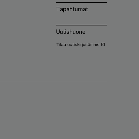
Tapahtumat
Uutishuone
Tilaa uutiskirjeitämme