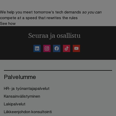
We help you meet tomorrow’s tech demands
so you can
compete at a speed that rewrites the rules
See how
Seuraa ja osallistu
Palvelumme
HR- ja työnantajapalvelut
Kansainvälistyminen
Lakipalvelut
Liikkeenjohdon konsultointi