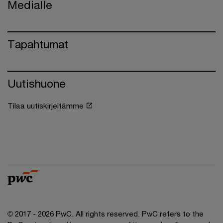
Medialle
Tapahtumat
Uutishuone
Tilaa uutiskirjeitämme
© 2017 - 2026 PwC. All rights reserved. PwC refers to the