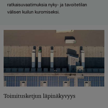
ratkaisuvaatimuksia nyky- ja tavoitetilan
välisen kuilun kuromiseksi.
Toimitusketjun läpinäkyvyys