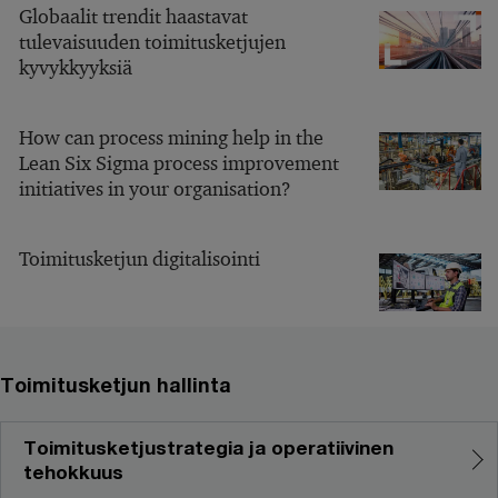
Globaalit trendit haastavat
tulevaisuuden toimitusketjujen
kyvykkyyksiä
How can process mining help in the
Lean Six Sigma process improvement
initiatives in your organisation?
Toimitusketjun digitalisointi
Toimitusketjun hallinta
Toimitusketjustrategia ja operatiivinen
tehokkuus