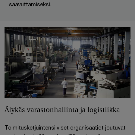
saavuttamiseksi.
Älykäs varastonhallinta ja logistiikka
Toimitusketjuintensiiviset organisaatiot joutuvat