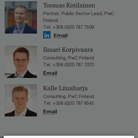
Tuomas Kotilainen
Partner, Public Sector Lead, PwC
Finland
Tel: +358 (0)20 787 7509
Email
Ilmari Korpivaara
Consulting, PwC Finland
Tel: +358 (0)20 787 7072
Email
Kalle Liinaharja
Consulting, PwC Finland
Tel: +358 (0)20 787 8542
Email