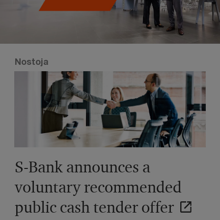
Nostoja
S-Bank announces a
voluntary recommended
public cash tender offer