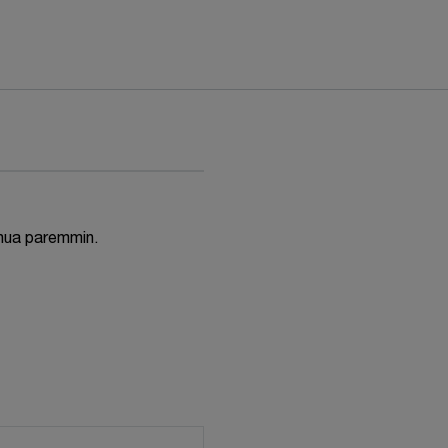
inua paremmin.