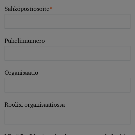
Sähköpostiosoite
*
Puhelinnumero
Organisaatio
Roolisi organisaatiossa