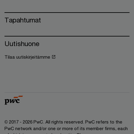
Tapahtumat
Uutishuone
Tilaa uutiskirjeitämme
© 2017 - 2026 PwC. All rights reserved. PwC refers to the
PwC network and/or one or more of its member firms, each