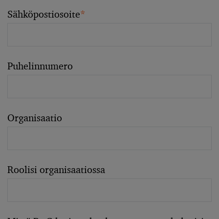
Sähköpostiosoite
*
Puhelinnumero
Organisaatio
Roolisi organisaatiossa