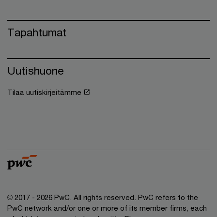
Tapahtumat
Uutishuone
Tilaa uutiskirjeitämme
© 2017 - 2026 PwC. All rights reserved. PwC refers to the
PwC network and/or one or more of its member firms, each