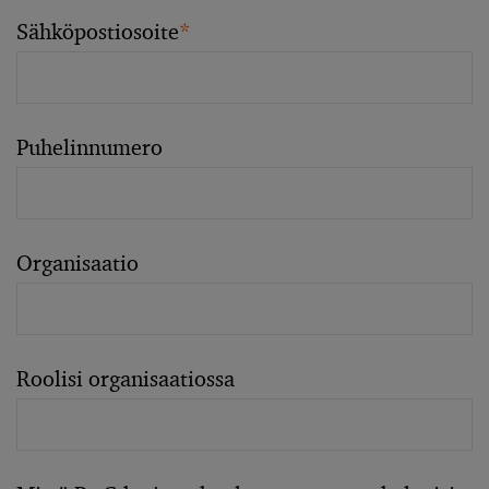
Sähköpostiosoite
*
Puhelinnumero
Organisaatio
Roolisi organisaatiossa