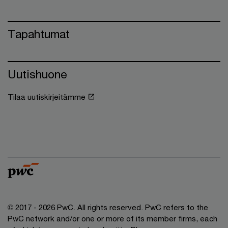
Tapahtumat
Uutishuone
Tilaa uutiskirjeitämme
© 2017 - 2026 PwC. All rights reserved. PwC refers to the
PwC network and/or one or more of its member firms, each