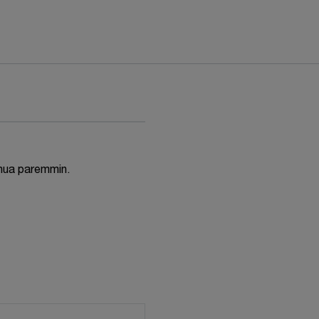
inua paremmin.