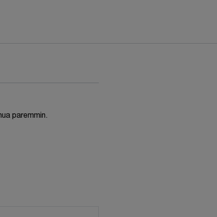
inua paremmin.