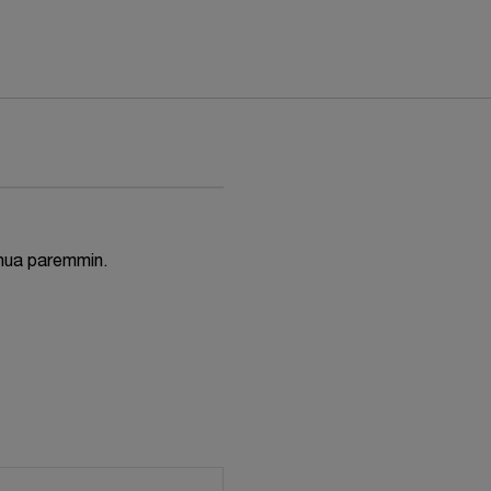
inua paremmin.