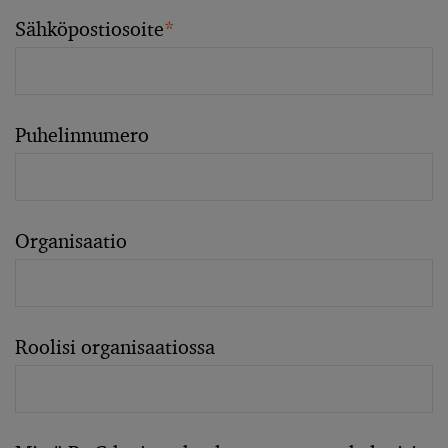
Sähköpostiosoite
*
Puhelinnumero
Organisaatio
Roolisi organisaatiossa