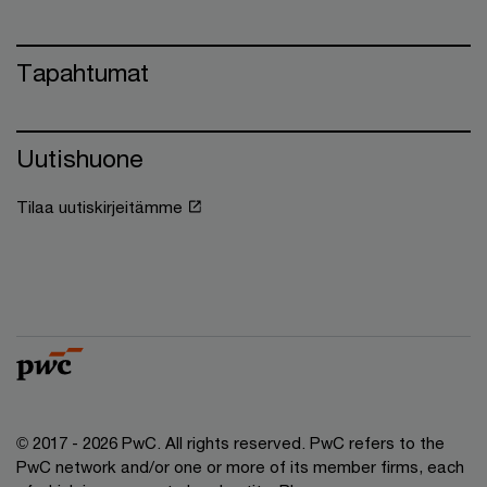
Tapahtumat
Uutishuone
Tilaa uutiskirjeitämme
© 2017 - 2026 PwC. All rights reserved. PwC refers to the
PwC network and/or one or more of its member firms, each