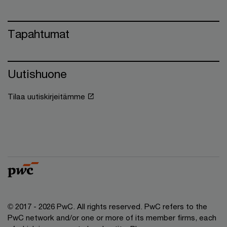
Tapahtumat
Uutishuone
Tilaa uutiskirjeitämme
© 2017 - 2026 PwC. All rights reserved. PwC refers to the
PwC network and/or one or more of its member firms, each