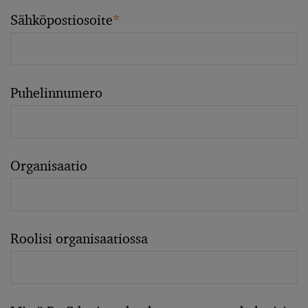
Sähköpostiosoite
*
Puhelinnumero
Organisaatio
Roolisi organisaatiossa